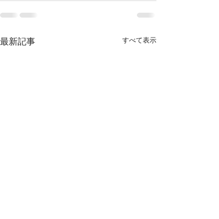
最新記事
すべて表示