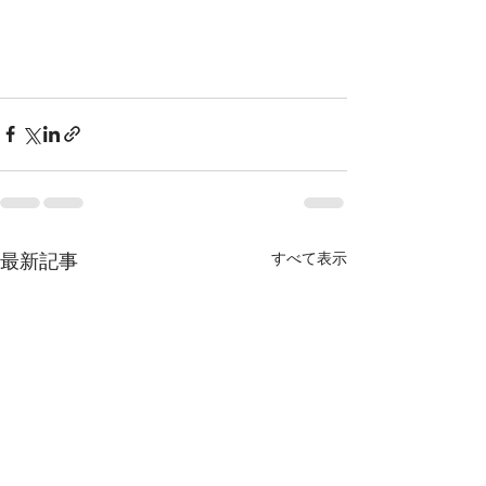
最新記事
すべて表示