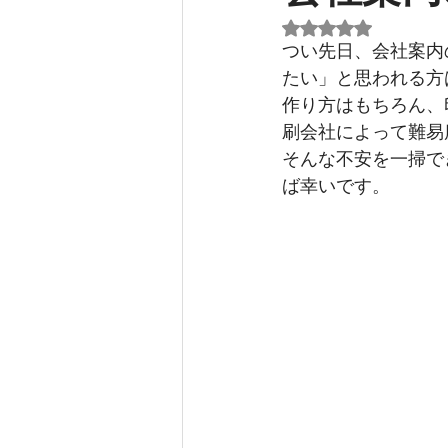
5つ星のうちNaN
つい先日、会社案内
たい」と思われる方
作り方はもちろん、
刷会社によって難易
そんな不安を一掃で
ば幸いです。