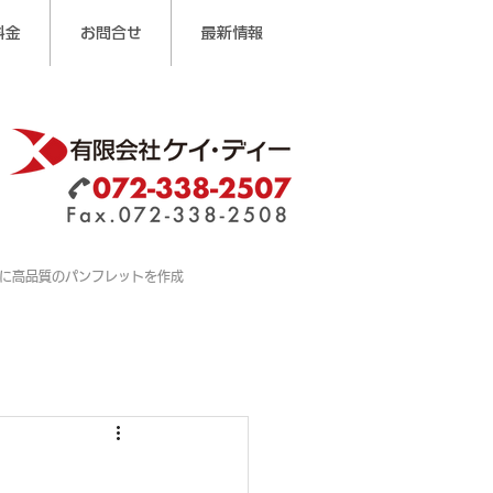
料金
お問合せ
最新情報
に高品質のパンフレットを作成