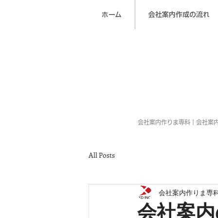
ホーム
会社案内作成の流れ
会社案内作りま専科｜会社案
All Posts
会社案内作りま専
会社案内