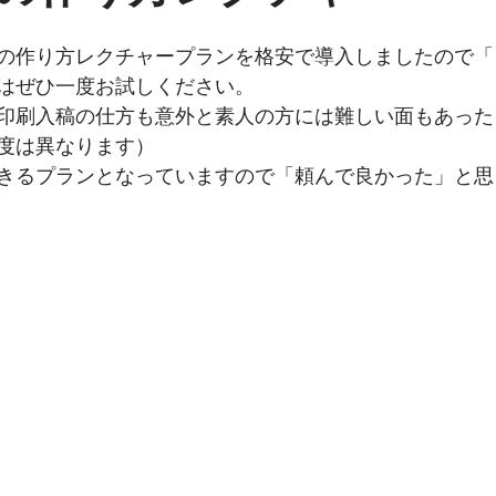
と評価されています。
の作り方レクチャープランを格安で導入しましたので「
はぜひ一度お試しください。
印刷入稿の仕方も意外と素人の方には難しい面もあった
度は異なります）
きるプランとなっていますので「頼んで良かった」と思