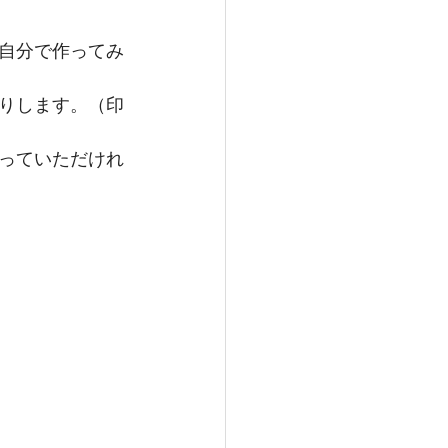
自分で作ってみ
りします。（印
っていただけれ