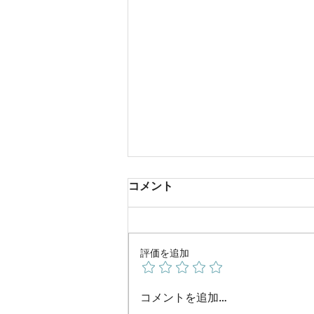
コメント
評価を追加
W杯は残念でした
コメントを追加…