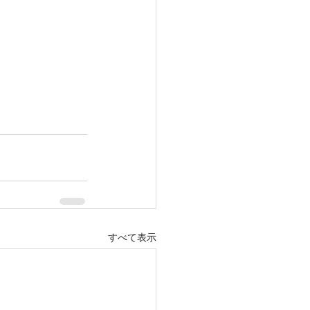
すべて表示