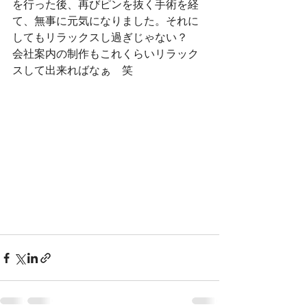
を行った後、再びピンを抜く手術を経
て、無事に元気になりました。それに
してもリラックスし過ぎじゃない？
会社案内の制作もこれくらいリラック
スして出来ればなぁ　笑