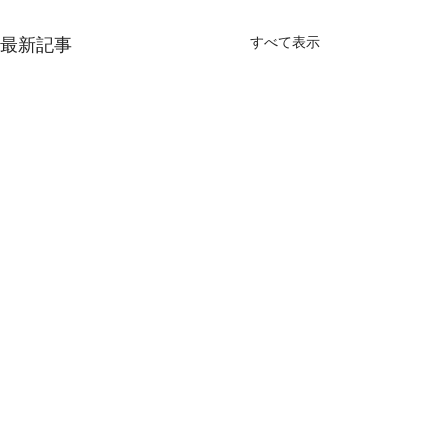
最新記事
すべて表示