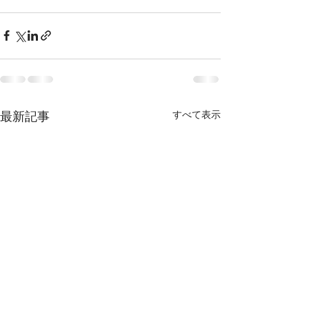
最新記事
すべて表示