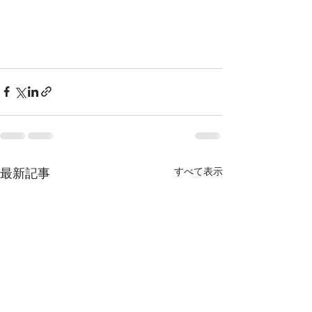
最新記事
すべて表示