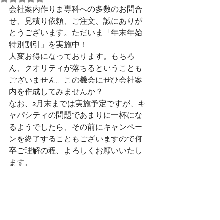
会社案内作りま専科への多数のお問合
せ、見積り依頼、ご注文、誠にありが
とうございます。ただいま「年末年始
特別割引」を実施中！
大変お得になっております。もちろ
ん、クオリティが落ちるということも
ございません。この機会にぜひ会社案
内を作成してみませんか？
なお、2月末までは実施予定ですが、キ
ャパシティの問題であまりに一杯にな
るようでしたら、その前にキャンペー
ンを終了することもございますので何
卒ご理解の程、よろしくお願いいたし
ます。