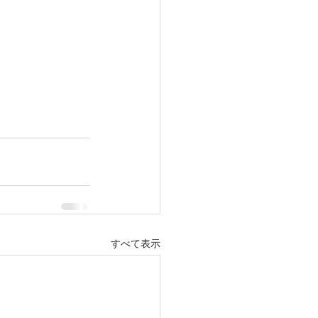
すべて表示