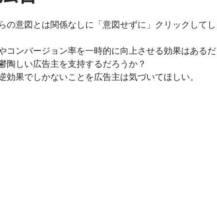
と評価されています。
らの意図とは関係なしに「意図せずに」クリックしてし
やコンバージョン率を一時的に向上させる効果はあるだ
鬱陶しい広告主を支持するだろうか？
逆効果でしかないことを広告主は気づいてほしい。