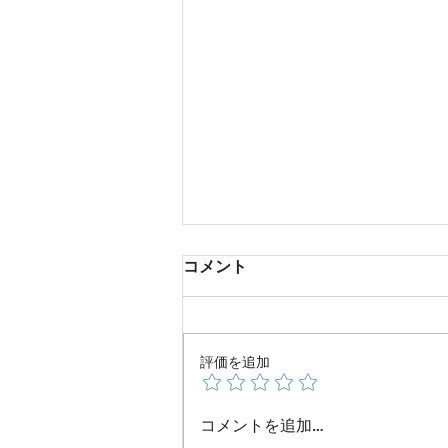
コメント
評価を追加
W杯は残念でした
コメントを追加…