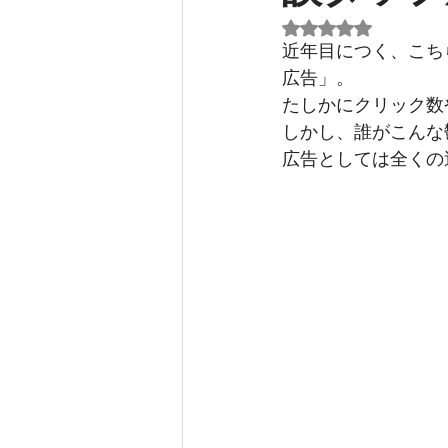
5つ星のうちNaN
近年目につく、こち
広告」。
たしかにクリック数
しかし、誰がこんな
広告としては全くの