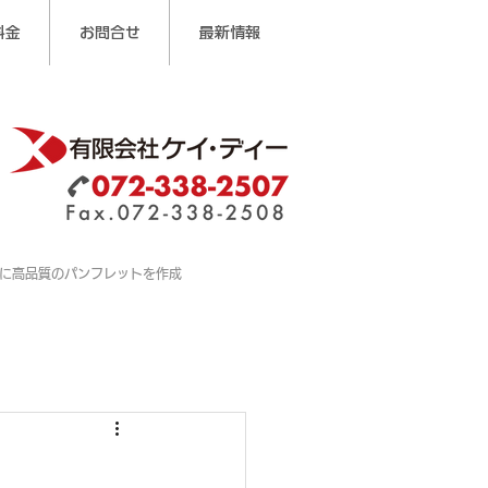
料金
お問合せ
最新情報
に高品質のパンフレットを作成